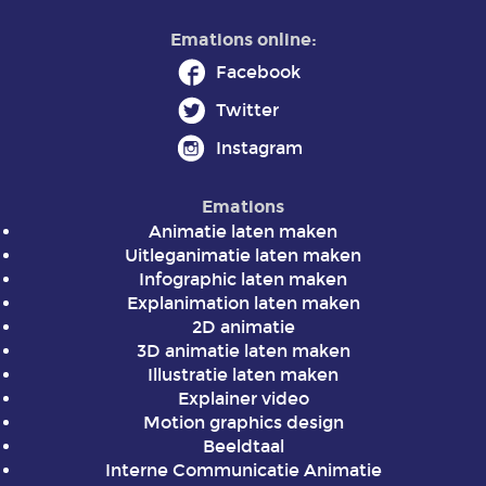
Emations online:
Facebook
Twitter
Instagram
Emations
Animatie laten maken
Uitleganimatie laten maken
Infographic laten maken
Explanimation laten maken
2D animatie
3D animatie laten maken
Illustratie laten maken
Explainer video
Motion graphics design
Beeldtaal
Interne Communicatie Animatie