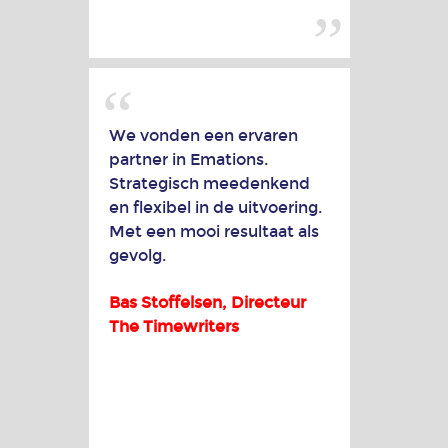
We vonden een ervaren
partner in Emations.
Strategisch meedenkend
en flexibel in de uitvoering.
Met een mooi resultaat als
gevolg.
Bas Stoffelsen, Directeur
The Timewriters