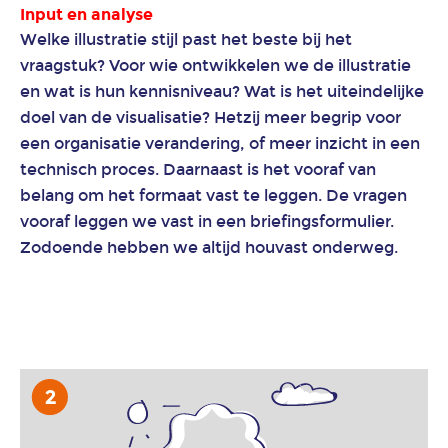
Input en analyse
Welke illustratie stijl past het beste bij het
vraagstuk? Voor wie ontwikkelen we de illustratie
en wat is hun kennisniveau? Wat is het uiteindelijke
doel van de visualisatie? Hetzij meer begrip voor
een organisatie verandering, of meer inzicht in een
technisch proces. Daarnaast is het vooraf van
belang om het formaat vast te leggen. De vragen
vooraf leggen we vast in een briefingsformulier.
Zodoende hebben we altijd houvast onderweg.