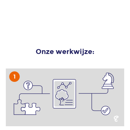
Onze werkwijze: