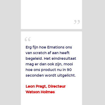
Erg fijn hoe Emations ons
van scratch af aan heeft
begeleid. Het eindresultaat
mag er dan ook zijn, mooi
hoe ons product nu in 90
seconden wordt uitgelicht.
Leon Pragt, Directeur
Watson Holmes