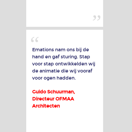
Emations nam ons bij de
hand en gaf sturing. Stap
voor stap ontwikkelden wij
de animatie die wij vooraf
voor ogen hadden.
Guido Schuurman,
Directeur OFMAA
Architecten