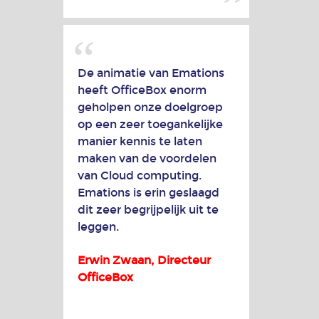
De animatie van Emations
heeft OfficeBox enorm
geholpen onze doelgroep
op een zeer toegankelijke
manier kennis te laten
maken van de voordelen
van Cloud computing.
Emations is erin geslaagd
dit zeer begrijpelijk uit te
leggen.
Erwin Zwaan, Directeur
OfficeBox