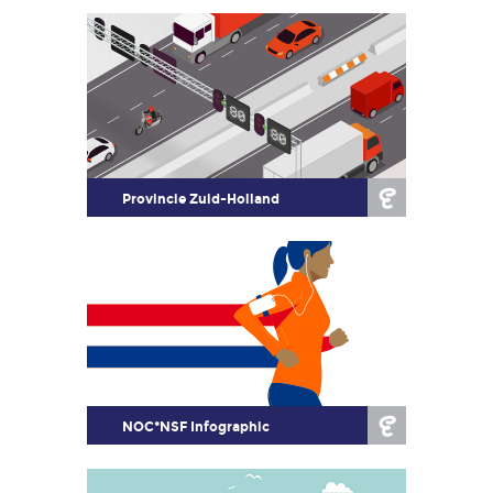
Provincie Zuid-Holland
NOC*NSF Infographic