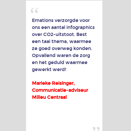
Emations verzorgde voor
ons een aantal infographics
over CO2-uitstoot. Best
een taai thema, waarmee
ze goed overweg konden.
Opvallend waren de zorg
en het geduld waarmee
gewerkt werd!
Marieke Reisinger,
Communicatie-adviseur
Milieu Centraal