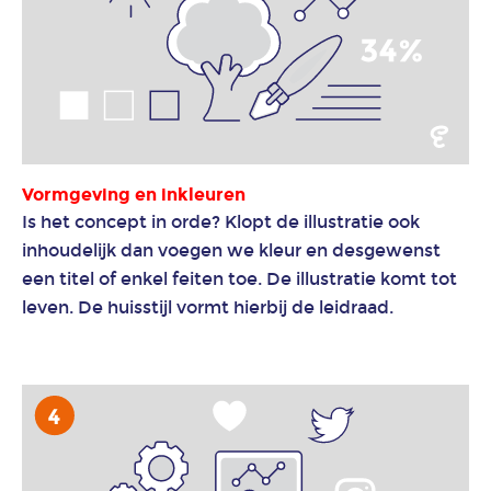
Vormgeving en inkleuren
Is het concept in orde? Klopt de illustratie ook
inhoudelijk dan voegen we kleur en desgewenst
een titel of enkel feiten toe. De illustratie komt tot
leven. De huisstijl vormt hierbij de leidraad.