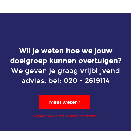
Wil je weten hoe we jouw
doelgroep kunnen overtuigen?
We geven je graag vrijblijvend
advies, bel:
020 - 2619114
Meer weten?
Vrijblijvend advies. Direct een offerte.