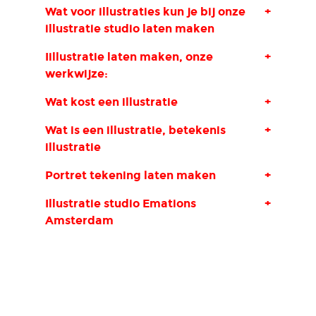
Wat voor illustraties kun je bij onze
+
illustratie studio laten maken
Iillustratie laten maken, onze
+
werkwijze:
Wat kost een illustratie
+
Wat is een illustratie, betekenis
+
illustratie
Portret tekening laten maken
+
Illustratie studio Emations
+
Amsterdam