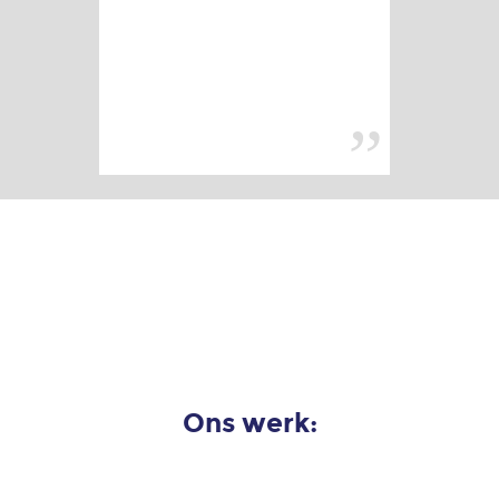
Ons werk: