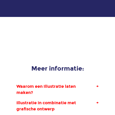
Meer informatie:
Waarom een illustratie laten
+
maken?
Illustratie in combinatie met
+
grafische ontwerp