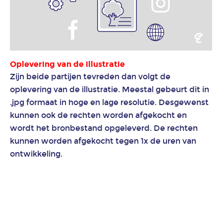
Oplevering van de illustratie
Zijn beide partijen tevreden dan volgt de
oplevering van de illustratie. Meestal gebeurt dit in
.jpg formaat in hoge en lage resolutie. Desgewenst
kunnen ook de rechten worden afgekocht en
wordt het bronbestand opgeleverd. De rechten
kunnen worden afgekocht tegen 1x de uren van
ontwikkeling.