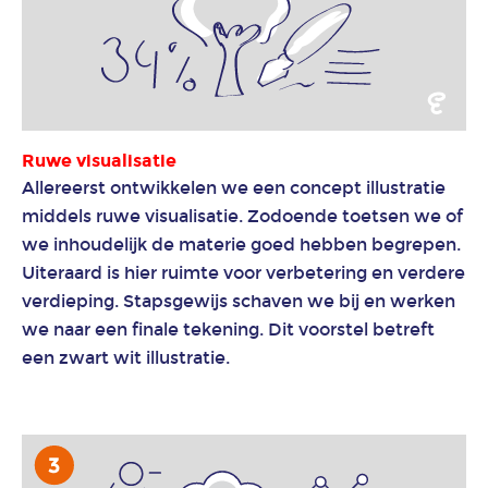
Ruwe visualisatie
Allereerst ontwikkelen we een concept illustratie
middels ruwe visualisatie. Zodoende toetsen we of
we inhoudelijk de materie goed hebben begrepen.
Uiteraard is hier ruimte voor verbetering en verdere
verdieping. Stapsgewijs schaven we bij en werken
we naar een finale tekening. Dit voorstel betreft
een zwart wit illustratie.