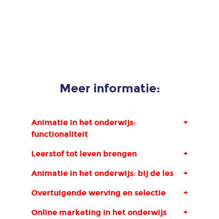
Meer informatie:
Animatie in het onderwijs:
+
functionaliteit
Leerstof tot leven brengen
+
Animatie in het onderwijs: bij de les
+
Overtuigende werving en selectie
+
Online marketing in het onderwijs
+