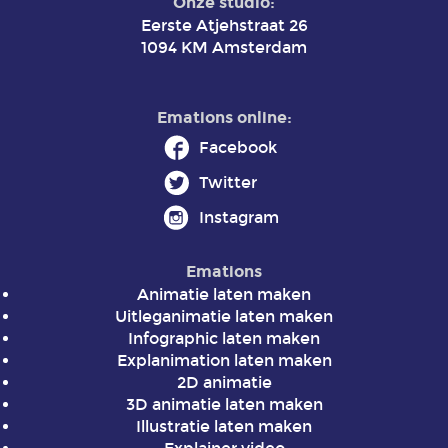
Onze studio:
Eerste Atjehstraat 26
1094 KM Amsterdam
Emations online:
Facebook
Twitter
Instagram
Emations
Animatie laten maken
Uitleganimatie laten maken
Infographic laten maken
Explanimation laten maken
2D animatie
3D animatie laten maken
Illustratie laten maken