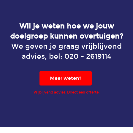
Wil je weten hoe we jouw
doelgroep kunnen overtuigen?
We geven je graag vrijblijvend
advies, bel:
020 - 2619114
Meer weten?
Vrijblijvend advies. Direct een offerte.