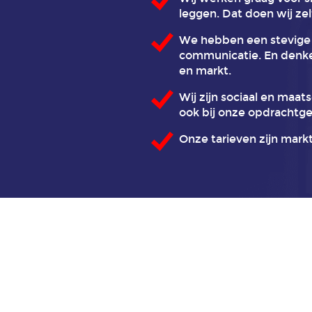
leggen. Dat doen wij zel
We hebben een stevige 
communicatie. En denken
en markt.
Wij zijn sociaal en maat
ook bij onze opdrachtge
Onze tarieven zijn mark