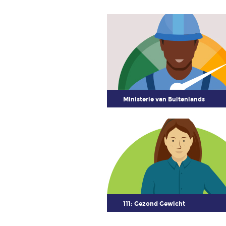
Ministerie van Buitenlands
111: Gezond Gewicht