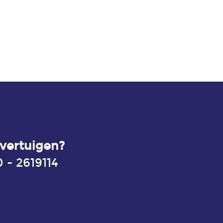
vertuigen?
 - 2619114