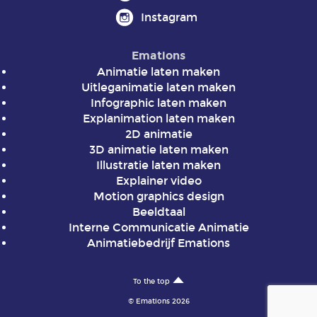
Instagram
Emations
Animatie laten maken
Uitleganimatie laten maken
Infographic laten maken
Explanimation laten maken
2D animatie
3D animatie laten maken
Illustratie laten maken
Explainer video
Motion graphics design
Beeldtaal
Interne Communicatie Animatie
Animatiebedrijf Emations
To the top
© Emations 2026